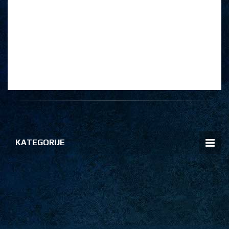
KATEGORIJE