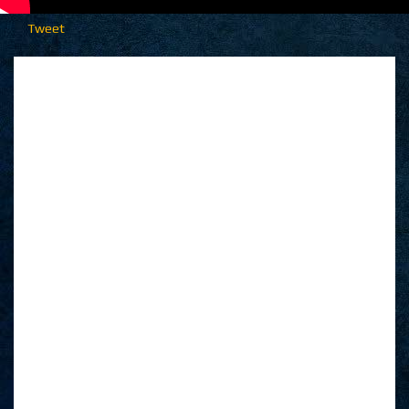
Tweet