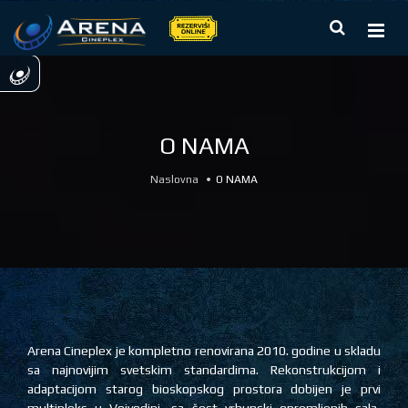
O NAMA
Naslovna
O NAMA
Arena Cineplex je kompletno renovirana 2010. godine u skladu
sa najnovijim svetskim standardima. Rekonstrukcijom i
adaptacijom starog bioskopskog prostora dobijen je prvi