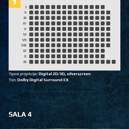
Tipovi projekcije:
Digital 2D/3D,
silverscreen
Ton:
Dolby Digital Surround EX
SALA 4