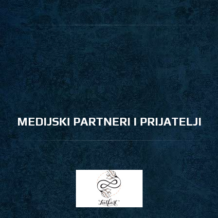
MEDIJSKI PARTNERI I PRIJATELJI