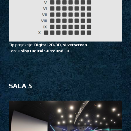
Tip projekcije:
Digital
2D/3D,
silverscreen
Ton:
Dolby Digital Surround EX
SALA 5