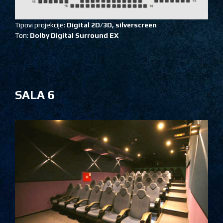
Tipovi projekcije:
Digital 2D/3D, silverscreen
Ton:
Dolby Digital Surround EX
SALA 6