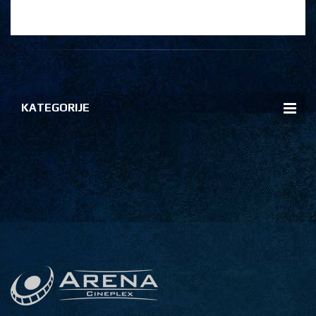
KATEGORIJE