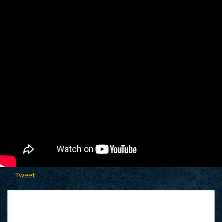
Tweet